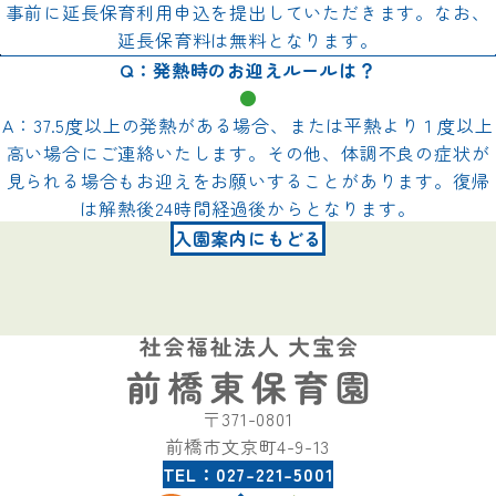
事前に延長保育利用申込を提出していただきます。なお、
延長保育料は無料となります。
Q：発熱時のお迎えルールは？
●
A：37.5度以上の発熱がある場合、または平熱より１度以上
高い場合にご連絡いたします。その他、体調不良の症状が
見られる場合もお迎えをお願いすることがあります。復帰
は解熱後24時間経過後からとなります。
入園案内にもどる
〒371-0801
前橋市文京町4-9-13
TEL：027-221-5001