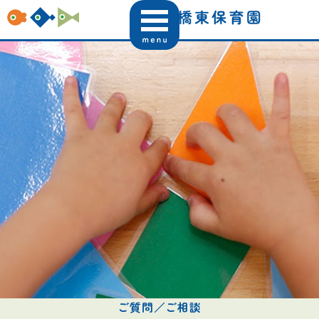
ご質問／ご相談