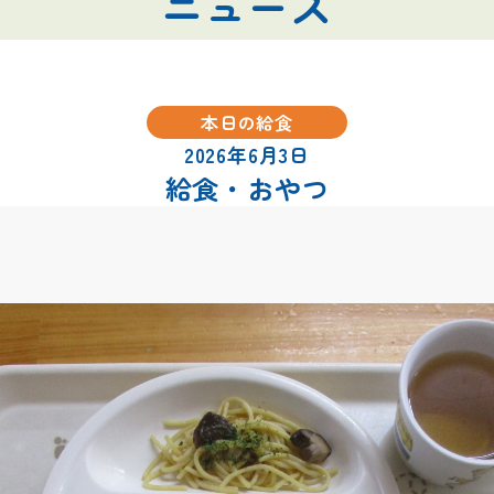
ニュース
本日の給食
2026年6月3日
給食・おやつ