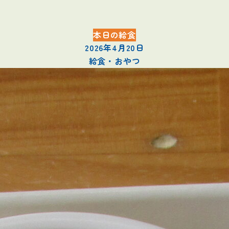
本日の給食
2026年4月20日
給食・おやつ