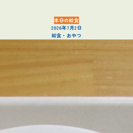
本日の給食
2026年7月2日
給食・おやつ