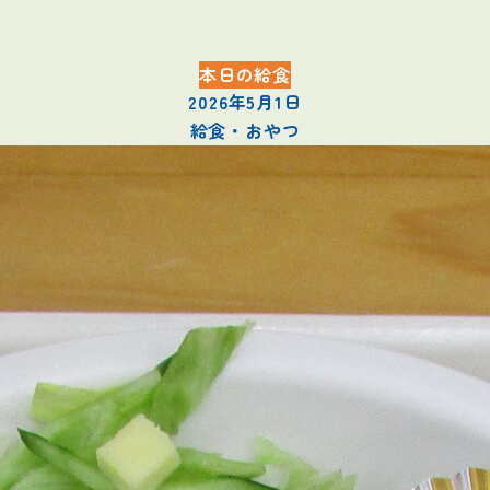
本日の給食
2026年5月1日
給食・おやつ